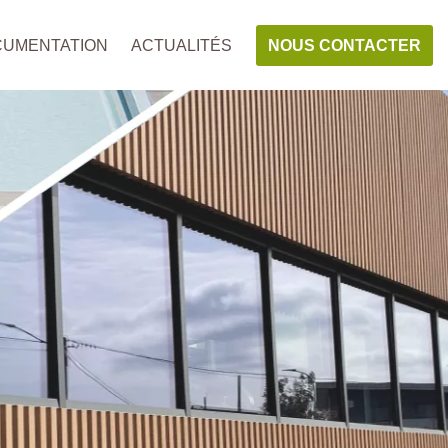
NOUS CONTACTER
UMENTATION
ACTUALITÉS