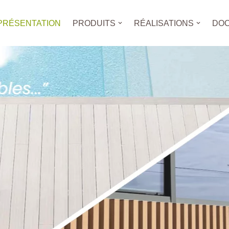
PRÉSENTATION
PRODUITS
RÉALISATIONS
DOC