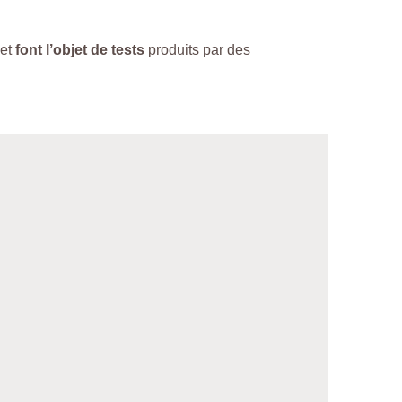
et
font l’objet de tests
produits par des