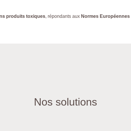
ns produits toxiques
, répondants aux
Normes Européennes
Nos solutions