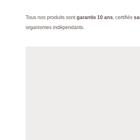
Tous nos produits sont
garantis 10 ans
, certifiés
sa
organismes indépendants.