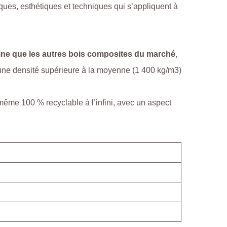
ques, esthétiques et techniques qui s’appliquent à
 fine que les autres bois composites du marché
,
ne densité supérieure à la moyenne (1 400 kg/m3)
même 100 % recyclable à l’infini, avec un aspect