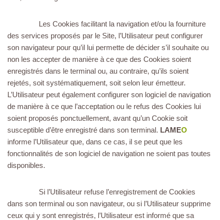
Les Cookies facilitant la navigation et/ou la fourniture
des services proposés par le Site, l’Utilisateur peut configurer
son navigateur pour qu’il lui permette de décider s’il souhaite ou
non les accepter de manière à ce que des Cookies soient
enregistrés dans le terminal ou, au contraire, qu’ils soient
rejetés, soit systématiquement, soit selon leur émetteur.
L’Utilisateur peut également configurer son logiciel de navigation
de manière à ce que l’acceptation ou le refus des Cookies lui
soient proposés ponctuellement, avant qu’un Cookie soit
susceptible d’être enregistré dans son terminal.
LAME
O
informe l’Utilisateur que, dans ce cas, il se peut que les
fonctionnalités de son logiciel de navigation ne soient pas toutes
disponibles.
Si l’Utilisateur refuse l’enregistrement de Cookies
dans son terminal ou son navigateur, ou si l’Utilisateur supprime
ceux qui y sont enregistrés, l’Utilisateur est informé que sa