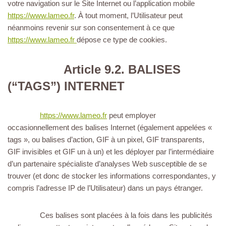
votre navigation sur le Site Internet ou l’application mobile
https://www.lameo.fr
. À tout moment, l’Utilisateur peut
néanmoins revenir sur son consentement à ce que
https://www.lameo.fr
dépose ce type de cookies.
Article 9.2. BALISES
(“TAGS”) INTERNET
https://www.lameo.fr
peut employer
occasionnellement des balises Internet (également appelées «
tags », ou balises d’action, GIF à un pixel, GIF transparents,
GIF invisibles et GIF un à un) et les déployer par l’intermédiaire
d’un partenaire spécialiste d’analyses Web susceptible de se
trouver (et donc de stocker les informations correspondantes, y
compris l’adresse IP de l’Utilisateur) dans un pays étranger.
Ces balises sont placées à la fois dans les publicités