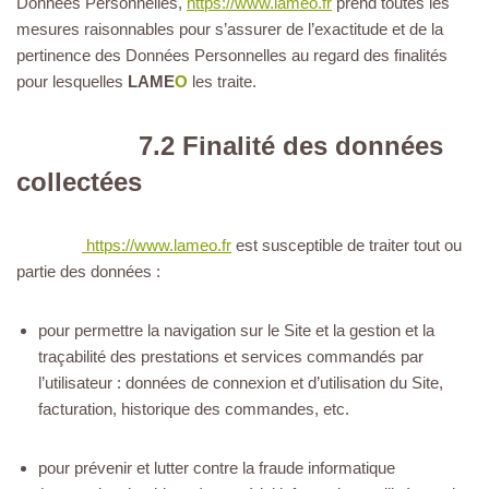
Données Personnelles,
https://www.lameo.fr
prend toutes les
mesures raisonnables pour s’assurer de l’exactitude et de la
pertinence des Données Personnelles au regard des finalités
pour lesquelles
LAME
O
les traite.
7.2 Finalité des données
collectées
https://www.lameo.fr
est susceptible de traiter tout ou
partie des données :
pour permettre la navigation sur le Site et la gestion et la
traçabilité des prestations et services commandés par
l’utilisateur : données de connexion et d’utilisation du Site,
facturation, historique des commandes, etc.
pour prévenir et lutter contre la fraude informatique