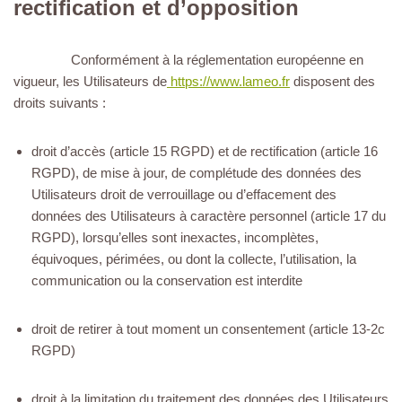
rectification et d’opposition
Conformément à la réglementation européenne en
vigueur, les Utilisateurs de
https://www.lameo.fr
disposent des
droits suivants :
droit d’accès (article 15 RGPD) et de rectification (article 16
RGPD), de mise à jour, de complétude des données des
Utilisateurs droit de verrouillage ou d’effacement des
données des Utilisateurs à caractère personnel (article 17 du
RGPD), lorsqu’elles sont inexactes, incomplètes,
équivoques, périmées, ou dont la collecte, l’utilisation, la
communication ou la conservation est interdite
droit de retirer à tout moment un consentement (article 13-2c
RGPD)
droit à la limitation du traitement des données des Utilisateurs