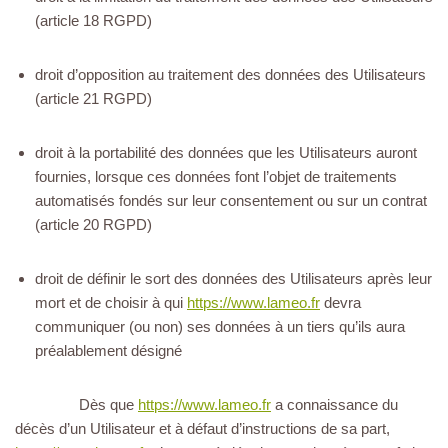
(article 18 RGPD)
droit d’opposition au traitement des données des Utilisateurs
(article 21 RGPD)
droit à la portabilité des données que les Utilisateurs auront
fournies, lorsque ces données font l’objet de traitements
automatisés fondés sur leur consentement ou sur un contrat
(article 20 RGPD)
droit de définir le sort des données des Utilisateurs après leur
mort et de choisir à qui
https://www.lameo.fr
devra
communiquer (ou non) ses données à un tiers qu’ils aura
préalablement désigné
Dès que
https://www.lameo.fr
a connaissance du
décès d’un Utilisateur et à défaut d’instructions de sa part,