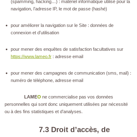
(spamming, hacking…) : matériel informatique utilisé pour la
navigation, l’adresse IP, le mot de passe (hashé)
pour améliorer la navigation sur le Site : données de
connexion et d’utilisation
pour mener des enquêtes de satisfaction facultatives sur
https://www.lameo.fr
: adresse email
pour mener des campagnes de communication (sms, mail) :
numéro de téléphone, adresse email
LAME
O
ne commercialise pas vos données
personnelles qui sont donc uniquement utilisées par nécessité
ou à des fins statistiques et d’analyses.
7.3 Droit d’accès, de