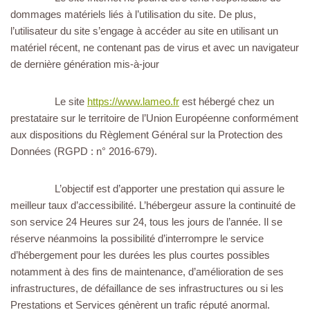
dommages matériels liés à l’utilisation du site. De plus,
l’utilisateur du site s’engage à accéder au site en utilisant un
matériel récent, ne contenant pas de virus et avec un navigateur
de dernière génération mis-à-jour
Le site
https://www.lameo.fr
est hébergé chez un
prestataire sur le territoire de l’Union Européenne conformément
aux dispositions du Règlement Général sur la Protection des
Données (RGPD : n° 2016-679).
L’objectif est d’apporter une prestation qui assure le
meilleur taux d’accessibilité. L’hébergeur assure la continuité de
son service 24 Heures sur 24, tous les jours de l’année. Il se
réserve néanmoins la possibilité d’interrompre le service
d’hébergement pour les durées les plus courtes possibles
notamment à des fins de maintenance, d’amélioration de ses
infrastructures, de défaillance de ses infrastructures ou si les
Prestations et Services génèrent un trafic réputé anormal.