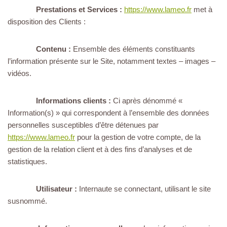
Prestations et Services :
https://www.lameo.fr
met à
disposition des Clients :
Contenu :
Ensemble des éléments constituants
l’information présente sur le Site, notamment textes – images –
vidéos.
Informations clients :
Ci après dénommé «
Information(s) » qui correspondent à l’ensemble des données
personnelles susceptibles d’être détenues par
https://www.lameo.fr
pour la gestion de votre compte, de la
gestion de la relation client et à des fins d’analyses et de
statistiques.
Utilisateur :
Internaute se connectant, utilisant le site
susnommé.