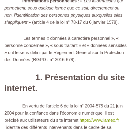
Informations personnelles
: «
Les informations qui
permettent, sous quelque forme que ce soit, directement ou
non, l’identification des personnes physiques auxquelles elles
s’appliquent
» (article 4 de la loi n° 78-17 du 6 janvier 1978).
Les termes « données à caractère personnel », «
personne concernée », « sous traitant » et « données sensibles
» ont le sens défini par le Règlement Général sur la Protection
des Données (RGPD : n° 2016-679).
1. Présentation du site
internet.
En vertu de l’article 6 de la loi n° 2004-575 du 21 juin
2004 pour la confiance dans l’économie numérique, il est
précisé aux utilisateurs du site internet
https://www.lameo.fr
l’identité des différents intervenants dans le cadre de sa