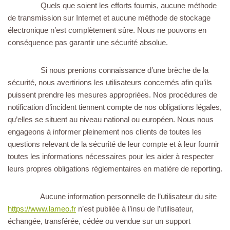
Quels que soient les efforts fournis, aucune méthode
de transmission sur Internet et aucune méthode de stockage
électronique n’est complètement sûre. Nous ne pouvons en
conséquence pas garantir une sécurité absolue.
Si nous prenions connaissance d’une brèche de la
sécurité, nous avertirions les utilisateurs concernés afin qu’ils
puissent prendre les mesures appropriées. Nos procédures de
notification d’incident tiennent compte de nos obligations légales,
qu’elles se situent au niveau national ou européen. Nous nous
engageons à informer pleinement nos clients de toutes les
questions relevant de la sécurité de leur compte et à leur fournir
toutes les informations nécessaires pour les aider à respecter
leurs propres obligations réglementaires en matière de reporting.
Aucune information personnelle de l’utilisateur du site
https://www.lameo.fr
n’est publiée à l’insu de l’utilisateur,
échangée, transférée, cédée ou vendue sur un support