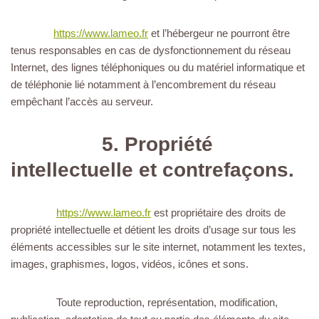
https://www.lameo.fr
et l’hébergeur ne pourront être
tenus responsables en cas de dysfonctionnement du réseau
Internet, des lignes téléphoniques ou du matériel informatique et
de téléphonie lié notamment à l’encombrement du réseau
empêchant l’accès au serveur.
5. Propriété
intellectuelle et contrefaçons.
https://www.lameo.fr
est propriétaire des droits de
propriété intellectuelle et détient les droits d’usage sur tous les
éléments accessibles sur le site internet, notamment les textes,
images, graphismes, logos, vidéos, icônes et sons.
Toute reproduction, représentation, modification,