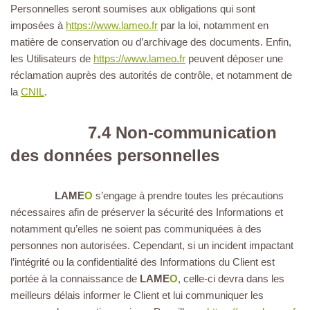
Personnelles seront soumises aux obligations qui sont
imposées à
https://www.lameo.fr
par la loi, notamment en
matière de conservation ou d’archivage des documents. Enfin,
les Utilisateurs de
https://www.lameo.fr
peuvent déposer une
réclamation auprès des autorités de contrôle, et notamment de
la
CNIL
.
7.4 Non-communication
des données personnelles
LAME
O
s’engage à prendre toutes les précautions
nécessaires afin de préserver la sécurité des Informations et
notamment qu’elles ne soient pas communiquées à des
personnes non autorisées. Cependant, si un incident impactant
l’intégrité ou la confidentialité des Informations du Client est
portée à la connaissance de
LAME
O
, celle-ci devra dans les
meilleurs délais informer le Client et lui communiquer les