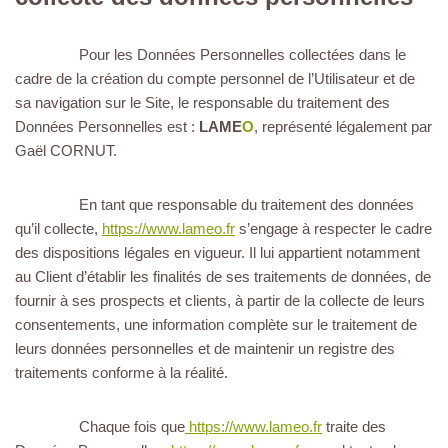
Pour les Données Personnelles collectées dans le
cadre de la création du compte personnel de l’Utilisateur et de
sa navigation sur le Site, le responsable du traitement des
Données Personnelles est :
LAME
O
, représenté légalement par
Gaël CORNUT.
En tant que responsable du traitement des données
qu’il collecte,
https://www.lameo.fr
s’engage à respecter le cadre
des dispositions légales en vigueur. Il lui appartient notamment
au Client d’établir les finalités de ses traitements de données, de
fournir à ses prospects et clients, à partir de la collecte de leurs
consentements, une information complète sur le traitement de
leurs données personnelles et de maintenir un registre des
traitements conforme à la réalité.
Chaque fois que
https://www.lameo.fr
traite des