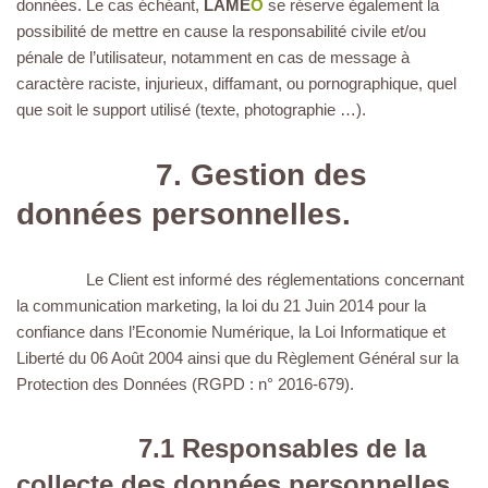
données. Le cas échéant,
LAME
O
se réserve également la
possibilité de mettre en cause la responsabilité civile et/ou
pénale de l’utilisateur, notamment en cas de message à
caractère raciste, injurieux, diffamant, ou pornographique, quel
que soit le support utilisé (texte, photographie …).
7. Gestion des
données personnelles.
Le Client est informé des réglementations concernant
la communication marketing, la loi du 21 Juin 2014 pour la
confiance dans l’Economie Numérique, la Loi Informatique et
Liberté du 06 Août 2004 ainsi que du Règlement Général sur la
Protection des Données (RGPD : n° 2016-679).
7.1 Responsables de la
collecte des données personnelles