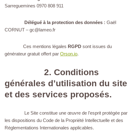
Sarreguemines 0970 808 911
Délégué à la protection des données :
Gaël
CORNUT – gc@lameo.fr
Ces mentions légales
RGPD
sont issues du
générateur gratuit offert par
Orson.io
.
2. Conditions
générales d’utilisation du site
et des services proposés.
Le Site constitue une œuvre de l’esprit protégée par
les dispositions du Code de la Propriété Intellectuelle et des
Réglementations Internationales applicables.