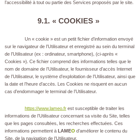
l’accessibilité à tout ou partie des Services proposés par le site.
9.1. « COOKIES »
Un « cookie » est un petit fichier d’information envoyé
sur le navigateur de l’Utilisateur et enregistré au sein du terminal
de l’Utilisateur (ex : ordinateur, smartphone), (ci-après «
Cookies »). Ce fichier comprend des informations telles que le
nom de domaine de l’Utilisateur, le fournisseur d’accès Internet
de l’Utilisateur, le système d’exploitation de l’Utilisateur, ainsi que
la date et l’heure d’accès. Les Cookies ne risquent en aucun
cas d’endommager le terminal de l’Utilisateur.
https://www.lameo.fr
est susceptible de traiter les
informations de l’Utilisateur concernant sa visite du Site, telles
que les pages consultées, les recherches effectuées. Ces
informations permettent à
LAME
O
d’améliorer le contenu du
Site, de la navigation de l’Utilisateur.