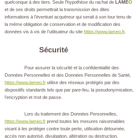
quelconque à des tiers. Seule l’hypothèse du rachat de
LAME
O
et de ses droits permettrait la transmission des dites
informations à l’éventuel acquéreur qui serait à son tour tenu de
la même obligation de conservation et de modification des
données vis à vis de l’utilisateur du site
https://www.lameo.fr
.
Sécurité
Pour assurer la sécurité et la confidentialité des
Données Personnelles et des Données Personnelles de Santé,
https://www.lameo.fr
utilise des réseaux protégés par des
dispositifs standards tels que par pare-feu, la pseudonymisation,
l’encryption et mot de passe.
Lors du traitement des Données Personnelles,
https://www.lameo.fr
prend toutes les mesures raisonnables
visant à les protéger contre toute perte, utilisation détournée,
accès non autorisé, divulgation, altération ou destruction.