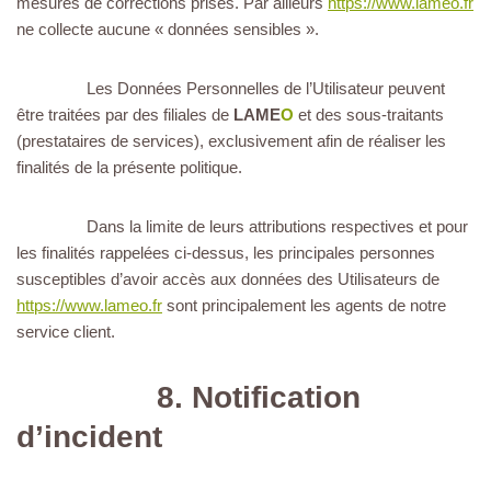
mesures de corrections prises. Par ailleurs
https://www.lameo.fr
ne collecte aucune « données sensibles ».
Les Données Personnelles de l’Utilisateur peuvent
être traitées par des filiales de
LAME
O
et des sous-traitants
(prestataires de services), exclusivement afin de réaliser les
finalités de la présente politique.
Dans la limite de leurs attributions respectives et pour
les finalités rappelées ci-dessus, les principales personnes
susceptibles d’avoir accès aux données des Utilisateurs de
https://www.lameo.fr
sont principalement les agents de notre
service client.
8. Notification
d’incident