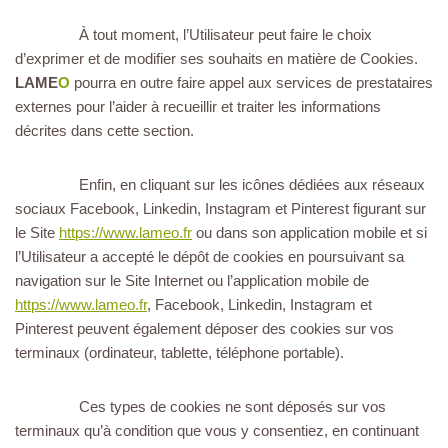
À tout moment, l’Utilisateur peut faire le choix
d’exprimer et de modifier ses souhaits en matière de Cookies.
LAME
O
pourra en outre faire appel aux services de prestataires
externes pour l’aider à recueillir et traiter les informations
décrites dans cette section.
Enfin, en cliquant sur les icônes dédiées aux réseaux
sociaux Facebook, Linkedin, Instagram et Pinterest figurant sur
le Site
https://www.lameo.fr
ou dans son application mobile et si
l’Utilisateur a accepté le dépôt de cookies en poursuivant sa
navigation sur le Site Internet ou l’application mobile de
https://www.lameo.fr
, Facebook, Linkedin, Instagram et
Pinterest peuvent également déposer des cookies sur vos
terminaux (ordinateur, tablette, téléphone portable).
Ces types de cookies ne sont déposés sur vos
terminaux qu’à condition que vous y consentiez, en continuant