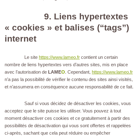
9. Liens hypertextes
« cookies » et balises (“tags”)
internet
Le site
https://www.lameo.fr
contient un certain
nombre de liens hypertextes vers d’autres sites, mis en place
avec l’autorisation de
LAME
O
. Cependant,
https://www.lameo.fr
n’a pas la possibilité de vérifier le contenu des sites ainsi visités,
et n’assumera en conséquence aucune responsabilité de ce fait.
Sauf si vous décidez de désactiver les cookies, vous
acceptez que le site puisse les utiliser. Vous pouvez à tout
moment désactiver ces cookies et ce gratuitement à partir des
possibilités de désactivation qui vous sont offertes et rappelées
ci-après, sachant que cela peut réduire ou empêcher