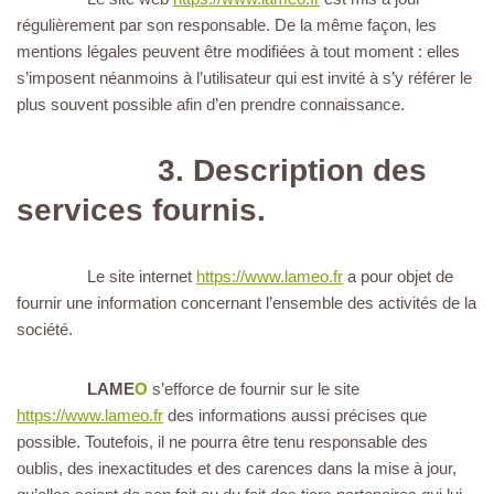
régulièrement par son responsable. De la même façon, les
mentions légales peuvent être modifiées à tout moment : elles
s’imposent néanmoins à l’utilisateur qui est invité à s’y référer le
plus souvent possible afin d’en prendre connaissance.
3. Description des
services fournis.
Le site internet
https://www.lameo.fr
a pour objet de
fournir une information concernant l’ensemble des activités de la
société.
LAME
O
s’efforce de fournir sur le site
https://www.lameo.fr
des informations aussi précises que
possible. Toutefois, il ne pourra être tenu responsable des
oublis, des inexactitudes et des carences dans la mise à jour,